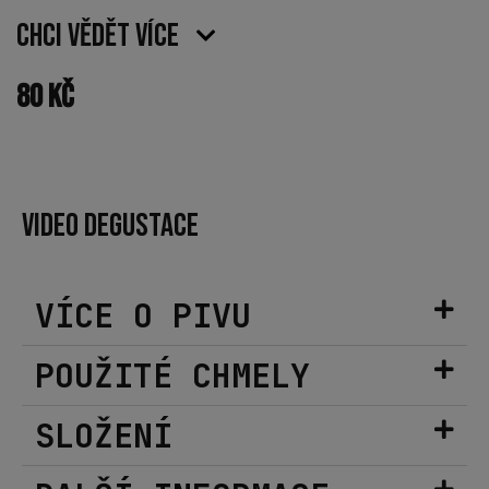
Chci vědět více
80
Kč
VIDEO DEGUSTACE
VÍCE O PIVU
POUŽITÉ CHMELY
SLOŽENÍ