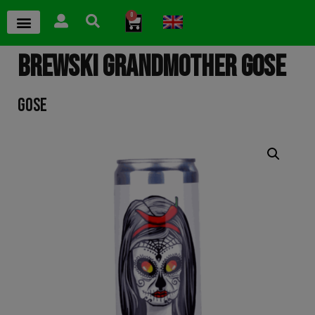
0
BREWSKI GRANDMOTHER GOSE
GOSE