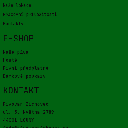
Naše lokace
Pracovní příležitosti
Kontakty
E-SHOP
Naše piva
Hosté
Pivní předplatné
Dárkové poukazy
KONTAKT
Pivovar Zichovec
ul. 5. května 2789
44001 LOUNY