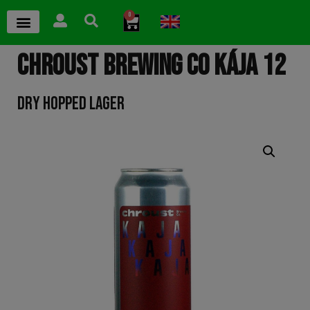
0
CHROUST BREWING CO KÁJA 12
DRY HOPPED LAGER