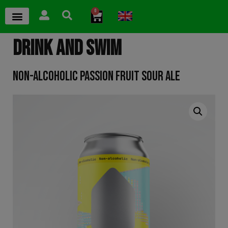
0
DRINK AND SWIM
NON-ALCOHOLIC PASSION FRUIT SOUR ALE