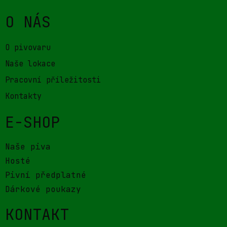
O NÁS
O pivovaru
Naše lokace
Pracovní příležitosti
Kontakty
E-SHOP
Naše piva
Hosté
Pivní předplatné
Dárkové poukazy
KONTAKT