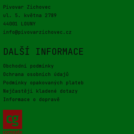
Pivovar Zichovec
ul. 5. května 2789
44001 LOUNY
info@pivovarzichovec.cz
DALŠÍ INFORMACE
Obchodní podmínky
Ochrana osobních údajů
Podmínky opakovaných plateb
Nejčastěji kladené dotazy
Informace o dopravě