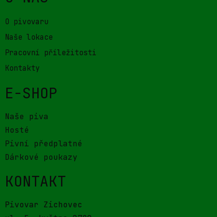
O pivovaru
Naše lokace
Pracovní příležitosti
Kontakty
E-SHOP
Naše piva
Hosté
Pivní předplatné
Dárkové poukazy
KONTAKT
Pivovar Zichovec