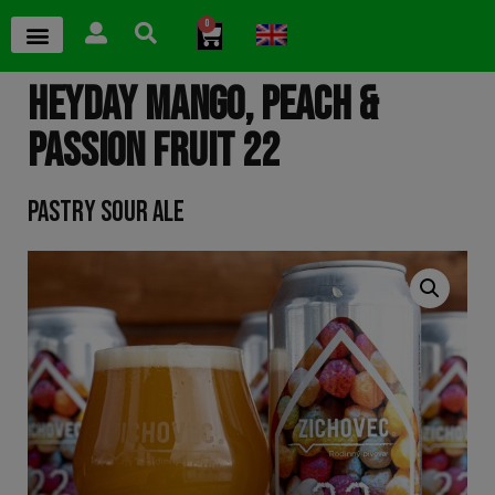
0
HEYDAY MANGO, PEACH &
PASSION FRUIT 22
PASTRY SOUR ALE