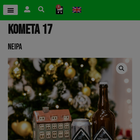
0
KOMETA 17
NEIPA