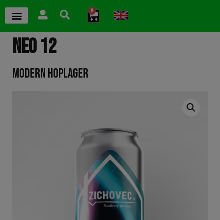
0
NEO 12
MODERN HOPLAGER