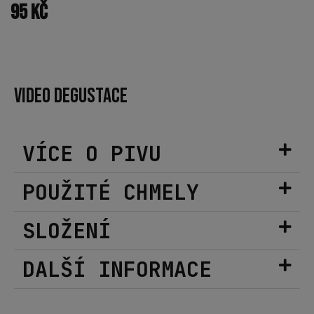
95
Kč
VIDEO DEGUSTACE
VÍCE O PIVU
POUŽITÉ CHMELY
SLOŽENÍ
DALŠÍ INFORMACE