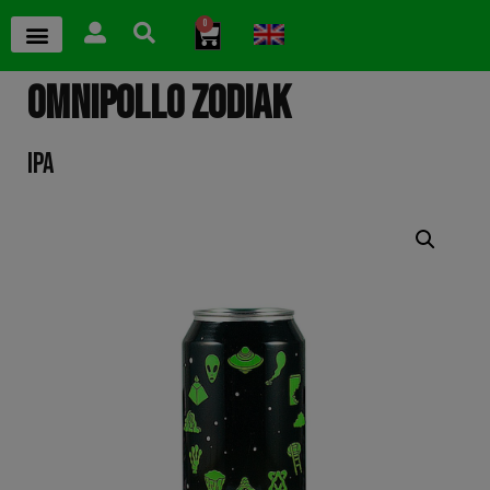
0
OMNIPOLLO ZODIAK
IPA