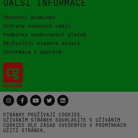
DALŠÍ INFORMACE
Obchodní podmínky
Ochrana osobních údajů
Podmínky opakovaných plateb
Nejčastěji kladené dotazy
Informace o dopravě
STRÁNKY POUŽÍVAJÍ COOKIES.
UŽÍVÁNÍM STRÁNEK SOUHLASÍTE S UŽÍVÁNÍM
COOKIES DLE ZÁSAD UVEDENÝCH V PODMÍNKÁCH
UŽITÍ STRÁNEK.