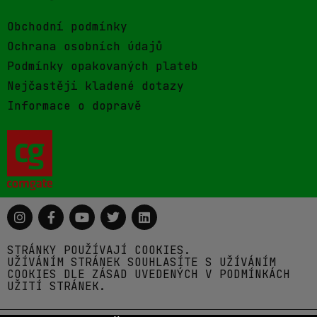
Obchodní podmínky
Ochrana osobních údajů
Podmínky opakovaných plateb
Nejčastěji kladené dotazy
Informace o dopravě
STRÁNKY POUŽÍVAJÍ COOKIES.
UŽÍVÁNÍM STRÁNEK SOUHLASÍTE S UŽÍVÁNÍM
COOKIES DLE ZÁSAD UVEDENÝCH V PODMÍNKÁCH
UŽITÍ STRÁNEK.