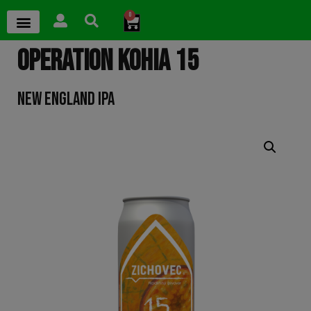
0
OPERATION KOHIA 15
NEW ENGLAND IPA