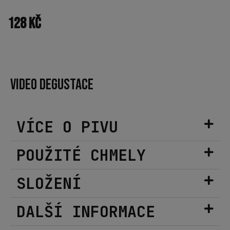
128
Kč
VIDEO DEGUSTACE
VÍCE O PIVU
POUŽITÉ CHMELY
SLOŽENÍ
DALŠÍ INFORMACE