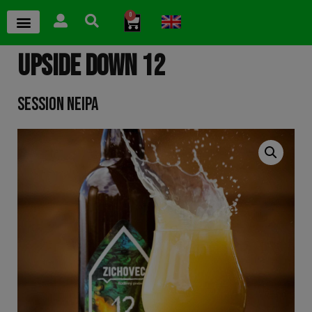
0
UPSIDE DOWN 12
SESSION NEIPA