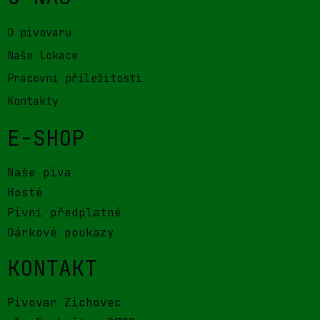
O pivovaru
Naše lokace
Pracovní příležitosti
Kontakty
E-SHOP
Naše piva
Hosté
Pivní předplatné
Dárkové poukazy
KONTAKT
Pivovar Zichovec