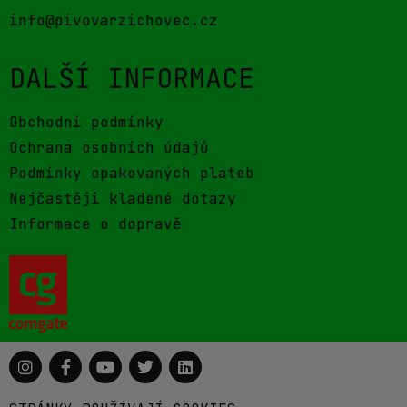
info@pivovarzichovec.cz
DALŠÍ INFORMACE
Obchodní podmínky
Ochrana osobních údajů
Podmínky opakovaných plateb
Nejčastěji kladené dotazy
Informace o dopravě