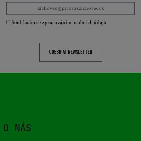
Souhlasím se zpracováním osobních údajů.
ODEBÍRAT NEWSLETTER
O NÁS