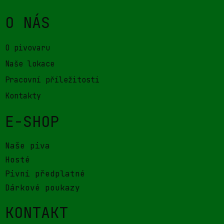
O NÁS
O pivovaru
Naše lokace
Pracovní příležitosti
Kontakty
E-SHOP
Naše piva
Hosté
Pivní předplatné
Dárkové poukazy
KONTAKT