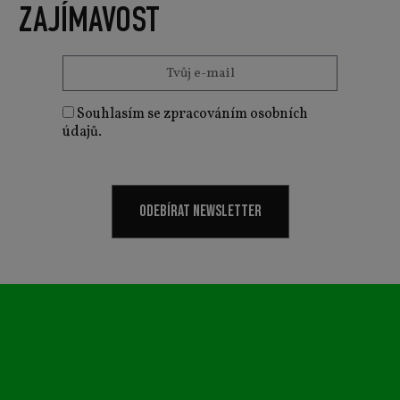
ZAJÍMAVOST
Souhlasím se zpracováním osobních
údajů.
ODEBÍRAT NEWSLETTER