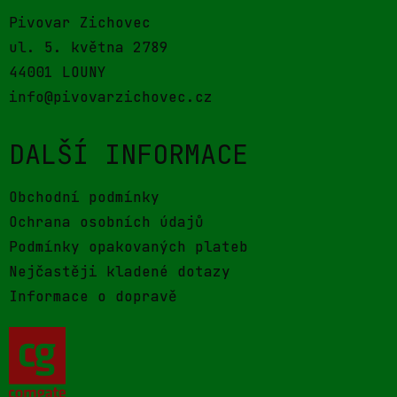
Pivovar Zichovec
ul. 5. května 2789
44001 LOUNY
info@pivovarzichovec.cz
DALŠÍ INFORMACE
Obchodní podmínky
Ochrana osobních údajů
Podmínky opakovaných plateb
Nejčastěji kladené dotazy
Informace o dopravě