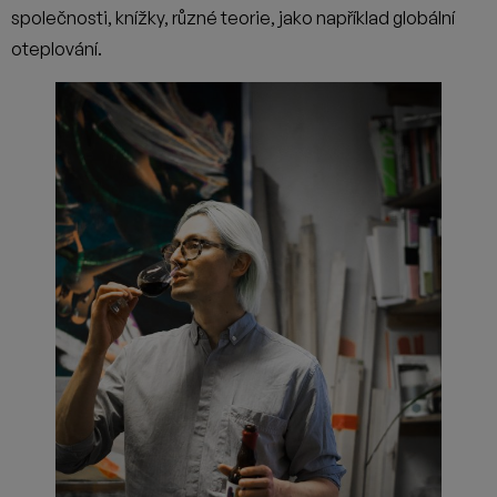
společnosti, knížky, různé teorie, jako například globální
oteplování.