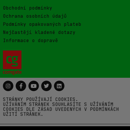
Obchodní podmínky
Ochrana osobních údajů
Podmínky opakovaných plateb
Nejčastěji kladené dotazy
Informace o dopravě
STRÁNKY POUŽÍVAJÍ COOKIES.
UŽÍVÁNÍM STRÁNEK SOUHLASÍTE S UŽÍVÁNÍM
COOKIES DLE ZÁSAD UVEDENÝCH V PODMÍNKÁCH
UŽITÍ STRÁNEK.